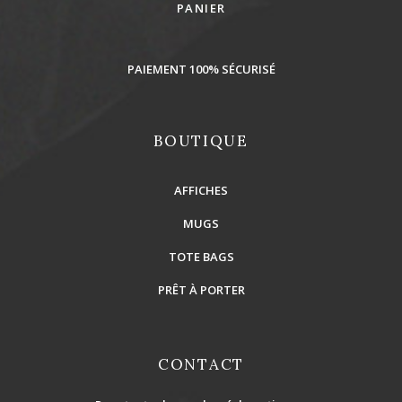
PANIER
PAIEMENT 100% SÉCURISÉ
BOUTIQUE
AFFICHES
MUGS
TOTE BAGS
PRÊT À PORTER
CONTACT