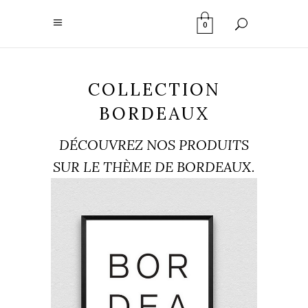
0
COLLECTION
BORDEAUX
DÉCOUVREZ NOS PRODUITS
SUR LE THÈME DE BORDEAUX.
AFFICHE BORDEAUX