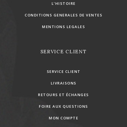
L’HISTOIRE
CONDITIONS GENERALES DE VENTES
MENTIONS LEGALES
SERVICE CLIENT
SERVICE CLIENT
LIVRAISONS
RETOURS ET ÉCHANGES
FOIRE AUX QUESTIONS
MON COMPTE