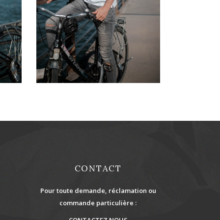
33,00
€
CONTACT
Pour toute demande, réclamation ou
commande particulière :