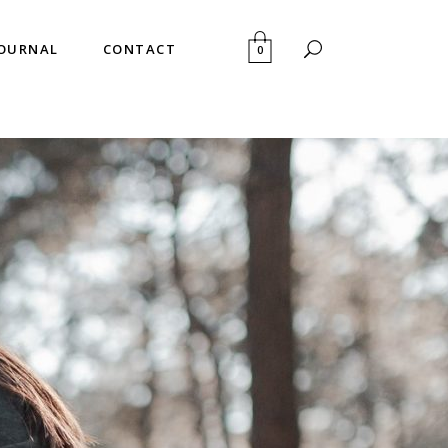
JOURNAL
CONTACT
0