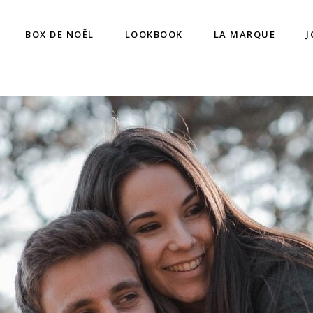
BOX DE NOËL
LOOKBOOK
LA MARQUE