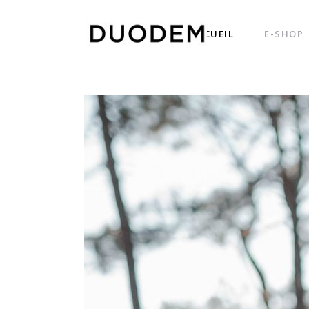
ACCUEIL
E-SHOP