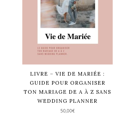
LIVRE – VIE DE MARIÉE :
GUIDE POUR ORGANISER
TON MARIAGE DE A À Z SANS
WEDDING PLANNER
50,00
€
REJOINS-NOUS !