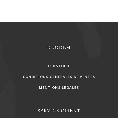
DUODEM
L’HISTOIRE
CONDITIONS GENERALES DE VENTES
MENTIONS LEGALES
SERVICE CLIENT