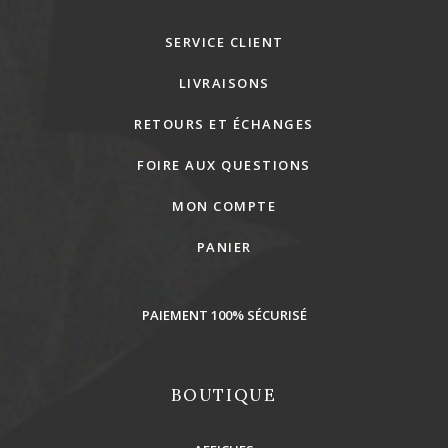
SERVICE CLIENT
LIVRAISONS
RETOURS ET ÉCHANGES
FOIRE AUX QUESTIONS
MON COMPTE
PANIER
PAIEMENT 100% SÉCURISÉ
BOUTIQUE