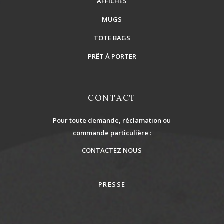
AFFICHES
MUGS
TOTE BAGS
PRÊT À PORTER
CONTACT
Pour toute demande, réclamation ou
commande particulière :
CONTACTEZ NOUS
PRESSE