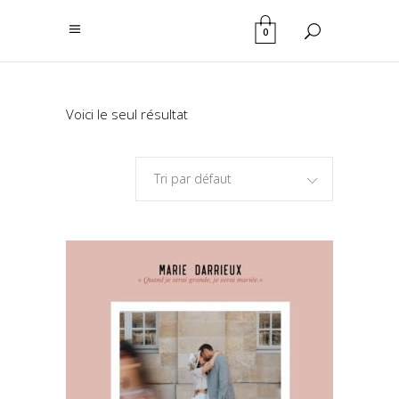
0
Voici le seul résultat
Tri par défaut