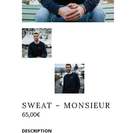
SWEAT – MONSIEUR
65,00
€
DESCRIPTION