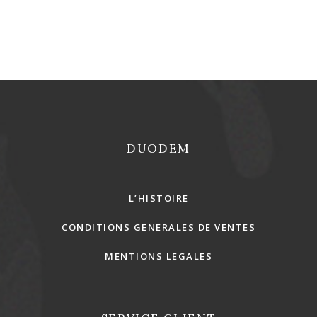
REJOINS-NOUS !
DUODEM
L’HISTOIRE
CONDITIONS GENERALES DE VENTES
MENTIONS LEGALES