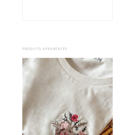
PRODUITS APPARENTÉS