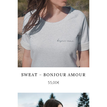
SWEAT – BONJOUR AMOUR
55,00
€