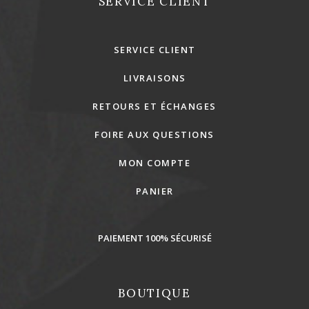
SERVICE CLIENT
SERVICE CLIENT
LIVRAISONS
RETOURS ET ÉCHANGES
FOIRE AUX QUESTIONS
MON COMPTE
PANIER
PAIEMENT 100% SÉCURISÉ
BOUTIQUE