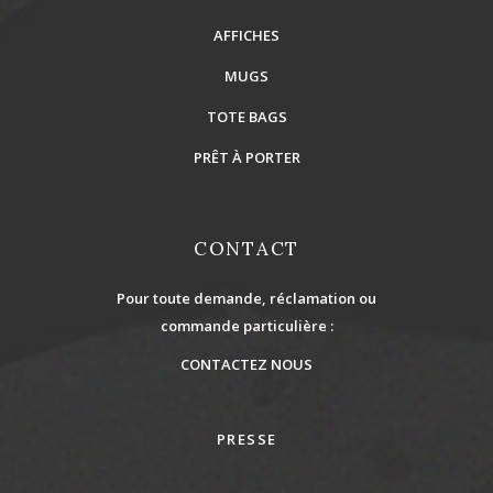
AFFICHES
MUGS
TOTE BAGS
PRÊT À PORTER
CONTACT
Pour toute demande, réclamation ou
commande particulière :
CONTACTEZ NOUS
PRESSE