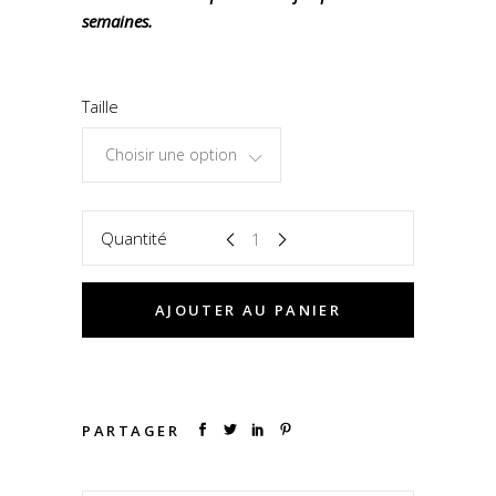
semaines.
Taille
Choisir une option
Quantité
AJOUTER AU PANIER
PARTAGER