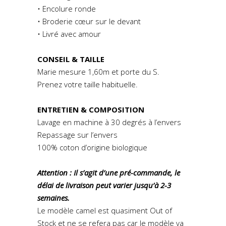
• Encolure ronde
• Broderie cœur sur le devant
• Livré avec amour
CONSEIL & TAILLE
Marie mesure 1,60m et porte du S.
Prenez votre taille habituelle.
ENTRETIEN & COMPOSITION
Lavage en machine à 30 degrés à l’envers
Repassage sur l’envers
100% coton d’origine biologique
Attention : Il s’agit d’une pré-commande, le
délai de livraison peut varier jusqu’à 2-3
semaines.
Le modèle camel est quasiment Out of
Stock et ne se refera pas car le modèle va