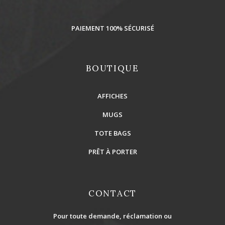
PAIEMENT 100% SÉCURISÉ
BOUTIQUE
AFFICHES
MUGS
TOTE BAGS
PRÊT À PORTER
CONTACT
Pour toute demande, réclamation ou