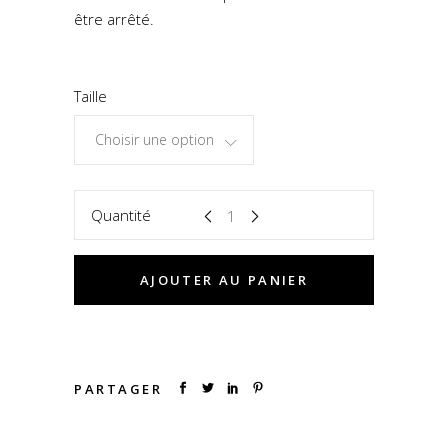
être arrêté.
Taille
Choisir une option
Quantité
AJOUTER AU PANIER
PARTAGER