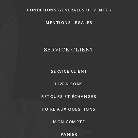
CONDITIONS GENERALES DE VENTES
MENTIONS LEGALES
SERVICE CLIENT
SERVICE CLIENT
LIVRAISONS
RETOURS ET ÉCHANGES
FOIRE AUX QUESTIONS
MON COMPTE
PANIER