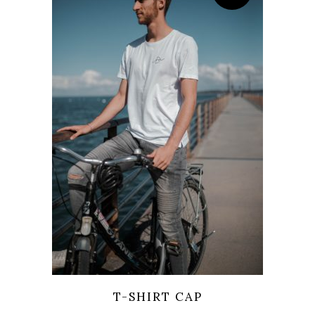
T-SHIRT CAP