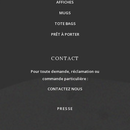
AFFICHES
MUGS
TOTE BAGS
PRÊT À PORTER
CONTACT
Pour toute demande, réclamation ou
commande particulière :
CONTACTEZ NOUS
PRESSE