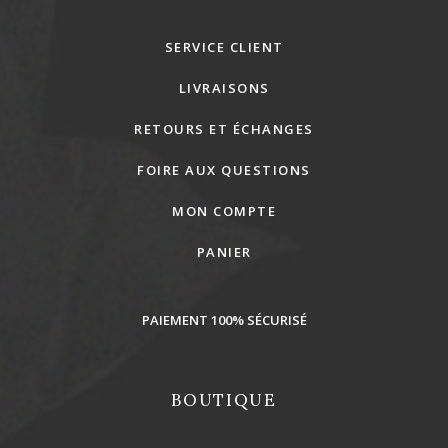
SERVICE CLIENT
LIVRAISONS
RETOURS ET ÉCHANGES
FOIRE AUX QUESTIONS
MON COMPTE
PANIER
PAIEMENT 100% SÉCURISÉ
BOUTIQUE