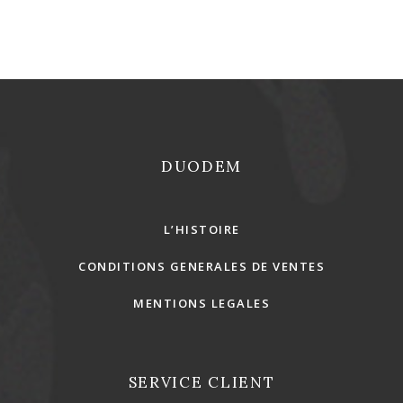
DUODEM
L’HISTOIRE
CONDITIONS GENERALES DE VENTES
MENTIONS LEGALES
SERVICE CLIENT