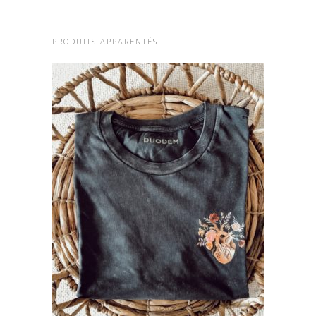
PRODUITS APPARENTÉS