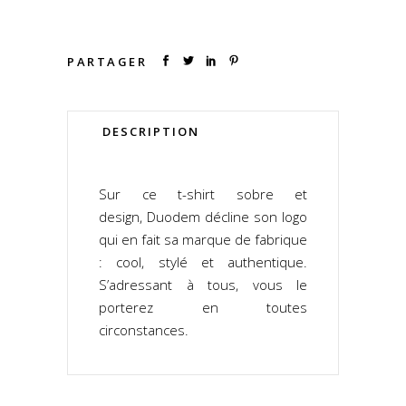
PARTAGER
DESCRIPTION
Sur ce t-shirt sobre et
design, Duodem décline son logo
qui en fait sa marque de fabrique
: cool, stylé et authentique.
S’adressant à tous, vous le
porterez en toutes
circonstances.