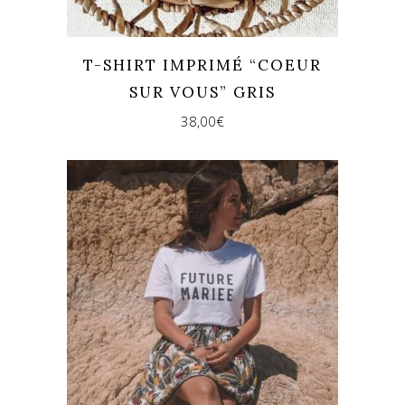
T-SHIRT IMPRIMÉ “COEUR
SUR VOUS” GRIS
38,00
€