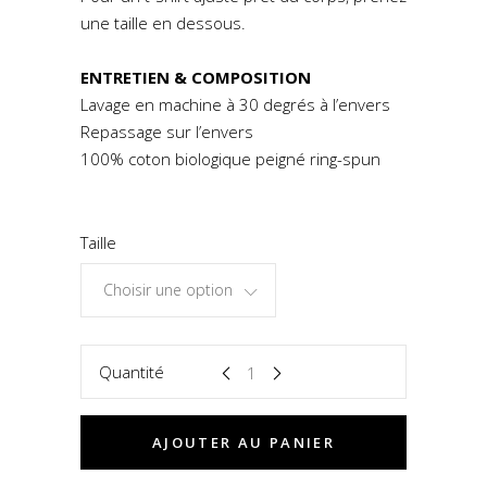
une taille en dessous.
ENTRETIEN & COMPOSITION
Lavage en machine à 30 degrés à l’envers
Repassage sur l’envers
100% coton biologique peigné ring-spun
Taille
Choisir une option
Quantité
AJOUTER AU PANIER