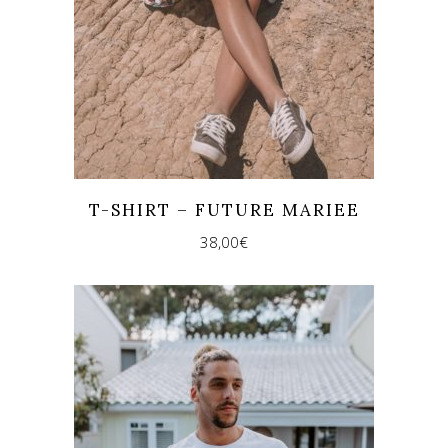
T-SHIRT – FUTURE MARIEE
38,00
€