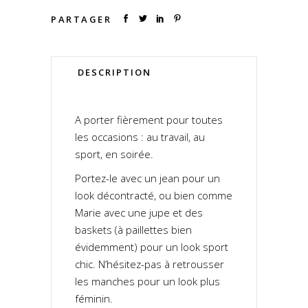
PARTAGER
DESCRIPTION
A porter fièrement pour toutes
les occasions : au travail, au
sport, en soirée.
Portez-le avec un jean pour un
look décontracté, ou bien comme
Marie avec une jupe et des
baskets (à paillettes bien
évidemment) pour un look sport
chic. N’hésitez-pas à retrousser
les manches pour un look plus
féminin.