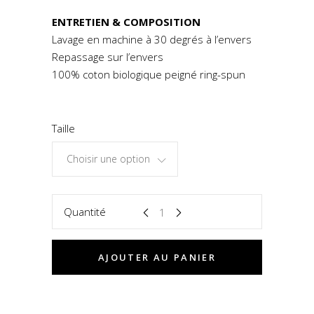
ENTRETIEN & COMPOSITION
Lavage en machine à 30 degrés à l’envers
Repassage sur l’envers
100% coton biologique peigné ring-spun
Taille
Choisir une option
Quantité
AJOUTER AU PANIER