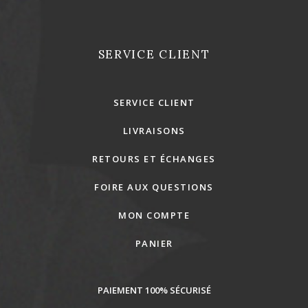
SERVICE CLIENT
SERVICE CLIENT
LIVRAISONS
RETOURS ET ÉCHANGES
FOIRE AUX QUESTIONS
MON COMPTE
PANIER
PAIEMENT 100% SÉCURISÉ