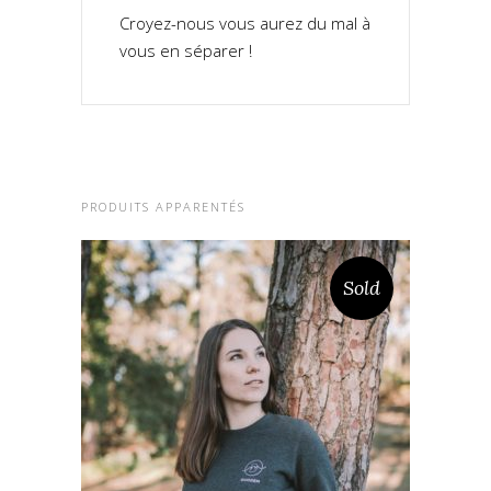
Croyez-nous vous aurez du mal à
vous en séparer !
PRODUITS APPARENTÉS
Sold