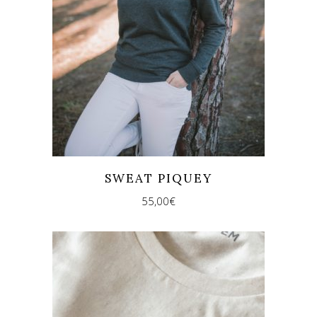
SWEAT PIQUEY
55,00
€