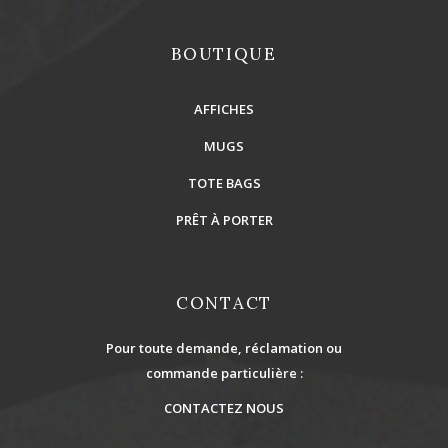
BOUTIQUE
AFFICHES
MUGS
TOTE BAGS
PRÊT À PORTER
CONTACT
Pour toute demande, réclamation ou
commande particulière :
CONTACTEZ NOUS