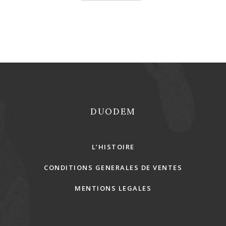
REJOINS-NOUS !
DUODEM
L’HISTOIRE
CONDITIONS GENERALES DE VENTES
MENTIONS LEGALES