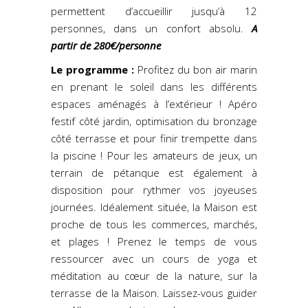
permettent d’accueillir jusqu’à 12
personnes, dans un confort absolu.
A
partir de 280€/personne
Le programme :
Profitez du bon air marin
en prenant le soleil dans les différents
espaces aménagés à l’extérieur ! Apéro
festif côté jardin, optimisation du bronzage
côté terrasse et pour finir trempette dans
la piscine ! Pour les amateurs de jeux, un
terrain de pétanque est également à
disposition pour rythmer vos joyeuses
journées. Idéalement située, la Maison est
proche de tous les commerces, marchés,
et plages ! Prenez le temps de vous
ressourcer avec un cours de yoga et
méditation au cœur de la nature, sur la
terrasse de la Maison. Laissez-vous guider