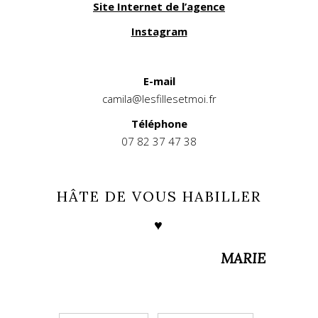
Site Internet de l’agence
Instagram
E-mail
camila@lesfillesetmoi.fr
Téléphone
07 82 37 47 38
HÂTE DE VOUS HABILLER
♥
MARIE