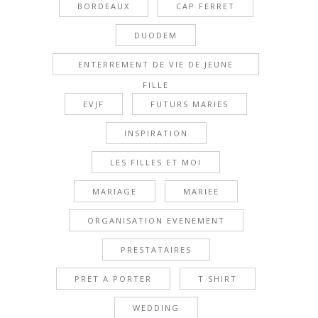
BORDEAUX
CAP FERRET
DUODEM
ENTERREMENT DE VIE DE JEUNE
FILLE
EVJF
FUTURS MARIES
INSPIRATION
LES FILLES ET MOI
MARIAGE
MARIEE
ORGANISATION EVENEMENT
PRESTATAIRES
PRET A PORTER
T SHIRT
WEDDING