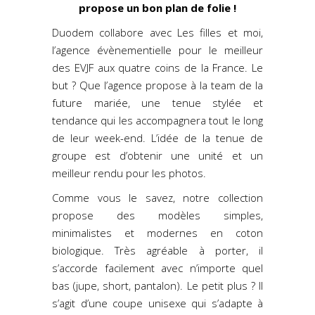
propose un bon plan de folie !
Duodem collabore avec Les filles et moi,
l’agence évènementielle pour le meilleur
des EVJF aux quatre coins de la France. Le
but ? Que l’agence propose à la team de la
future mariée, une tenue stylée et
tendance qui les accompagnera tout le long
de leur week-end. L’idée de la tenue de
groupe est d’obtenir une unité et un
meilleur rendu pour les photos.
Comme vous le savez, notre collection
propose des modèles simples,
minimalistes et modernes en coton
biologique. Très agréable à porter, il
s’accorde facilement avec n’importe quel
bas (jupe, short, pantalon). Le petit plus ? Il
s’agit d’une coupe unisexe qui s’adapte à