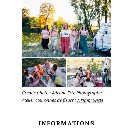
Crédits photo :
Adeline Este Photographe
Atelier couronnes de fleurs :
A l’improviste
INFORMATIONS