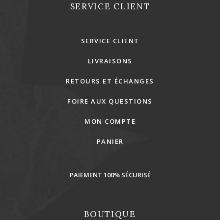
SERVICE CLIENT
SERVICE CLIENT
LIVRAISONS
RETOURS ET ÉCHANGES
FOIRE AUX QUESTIONS
MON COMPTE
PANIER
PAIEMENT 100% SÉCURISÉ
BOUTIQUE