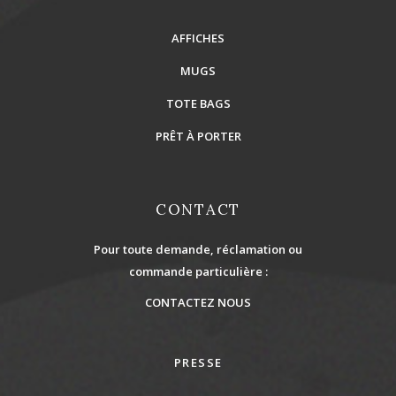
AFFICHES
MUGS
TOTE BAGS
PRÊT À PORTER
CONTACT
Pour toute demande, réclamation ou
commande particulière :
CONTACTEZ NOUS
PRESSE