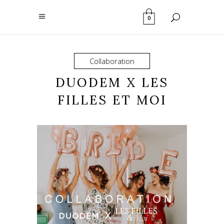
0
Collaboration
DUODEM X LES
FILLES ET MOI