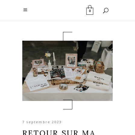
0
7 septembre 2023
RETOUR SUR MA