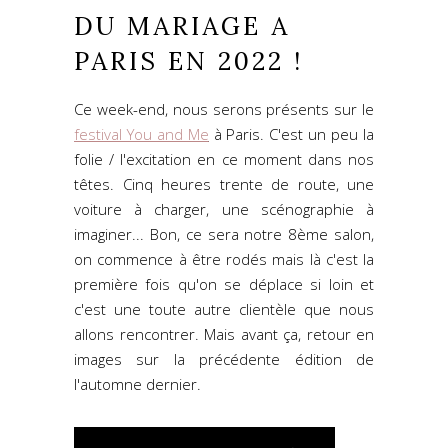
DU MARIAGE A
PARIS EN 2022 !
Ce week-end, nous serons présents sur le
festival You and Me
à Paris. C'est un peu la
folie / l'excitation en ce moment dans nos
têtes. Cinq heures trente de route, une
voiture à charger, une scénographie à
imaginer... Bon, ce sera notre 8ème salon,
on commence à être rodés mais là c'est la
première fois qu'on se déplace si loin et
c'est une toute autre clientèle que nous
allons rencontrer. Mais avant ça, retour en
images sur la précédente édition de
l'automne dernier.