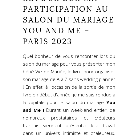
PARTICIPATION AU
SALON DU MARIAGE
YOU AND ME –
PARIS 2023
Quel bonheur de vous rencontrer lors du
salon du mariage pour vous présenter mon
bébé Vie de Mariée, le livre pour organiser
son mariage de A à Z sans wedding planner
! En effet, à l'occasion de la sortie de mon
livre en début d'année, je me suis rendue à
la capitale pour le salon du mariage
You
and Me
!
Durant un week-end entier, de
nombreux prestataires et créateurs
français viennent présenter leur travail
dans un univers intimiste et chaleureux.