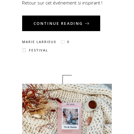
Retour sur cet événement si inspirant !
CONTINUE READING
MARIE LARRIEUX
0
FESTIVAL