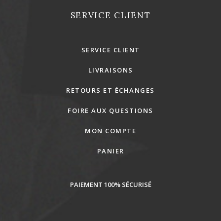
SERVICE CLIENT
SERVICE CLIENT
LIVRAISONS
RETOURS ET ÉCHANGES
FOIRE AUX QUESTIONS
MON COMPTE
PANIER
PAIEMENT 100% SÉCURISÉ