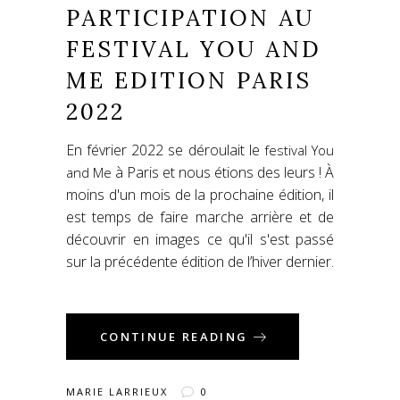
PARTICIPATION AU
FESTIVAL YOU AND
ME EDITION PARIS
2022
En février 2022 se déroulait le
festival You
à Paris et nous étions des leurs ! À
and Me
moins d'un mois de la prochaine édition, il
est temps de faire marche arrière et de
découvrir en images ce qu'il s'est passé
sur la précédente édition de l’hiver dernier.
CONTINUE READING
MARIE LARRIEUX
0