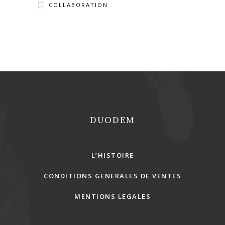
COLLABORATION
REJOINS-NOUS !
DUODEM
L’HISTOIRE
CONDITIONS GENERALES DE VENTES
MENTIONS LEGALES