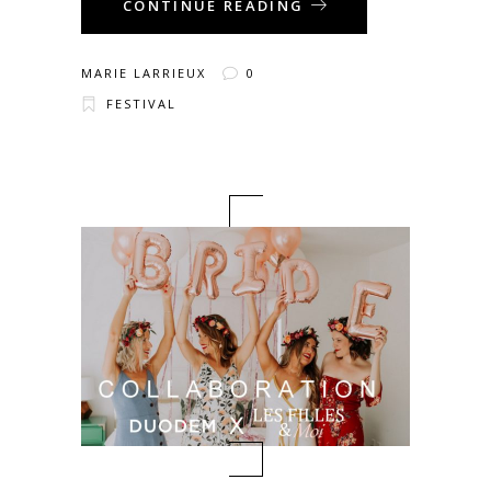
CONTINUE READING
MARIE LARRIEUX
0
FESTIVAL