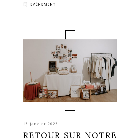
EVÉNEMENT
13 janvier 2023
RETOUR SUR NOTRE