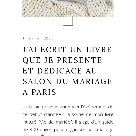
1 février 2023
J’AI ECRIT UN LIVRE
QUE JE PRESENTE
ET DEDICACE AU
SALON DU MARIAGE
A PARIS
J'ai la joie de vous annoncer l'événement de
ce début d'année : la sortie de mon livre
intitulé "Vie de mariée". Il s'agit d'un guide
de 300 pages pour organiser son mariage