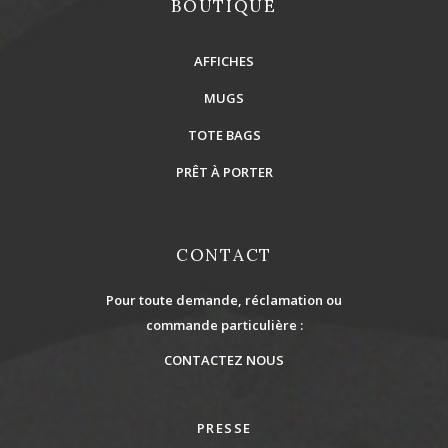
BOUTIQUE
AFFICHES
MUGS
TOTE BAGS
PRÊT À PORTER
CONTACT
Pour toute demande, réclamation ou
commande particulière :
CONTACTEZ NOUS
PRESSE