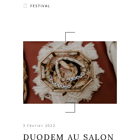
FESTIVAL
3 février 2022
DUODEM AU SALON