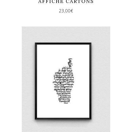
AFFICHE CARTONS
23,00
€