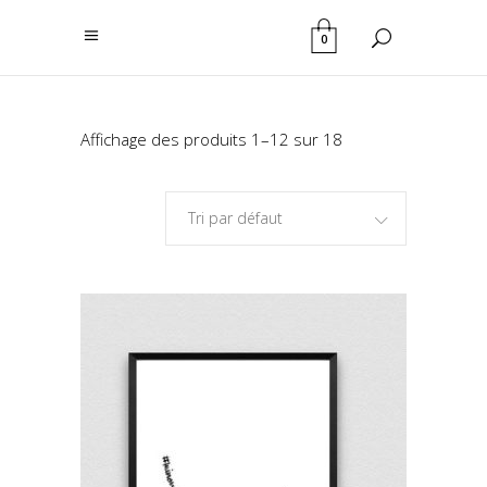
0
Affichage des produits 1–12 sur 18
Tri par défaut