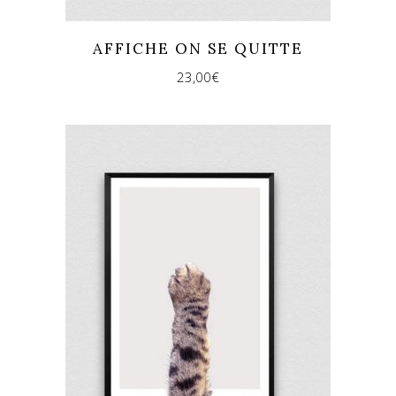
AFFICHE ON SE QUITTE
23,00
€