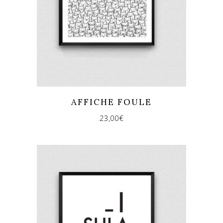
AFFICHE FOULE
23,00
€