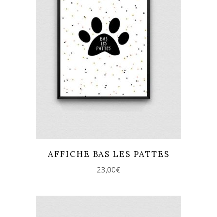
AFFICHE BAS LES PATTES
23,00
€