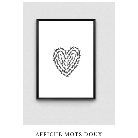
AFFICHE MOTS DOUX