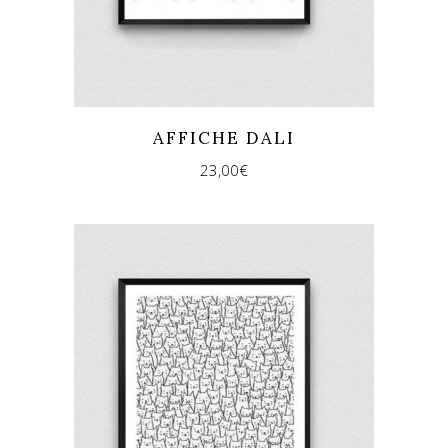
AFFICHE DALI
23,00
€