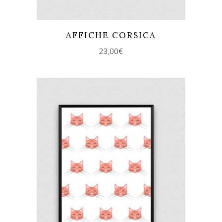
AFFICHE CORSICA
23,00
€