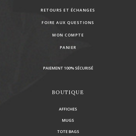
RETOURS ET ÉCHANGES
FOIRE AUX QUESTIONS
MON COMPTE
PANIER
PAIEMENT 100% SÉCURISÉ
BOUTIQUE
AFFICHES
MUGS
TOTE BAGS