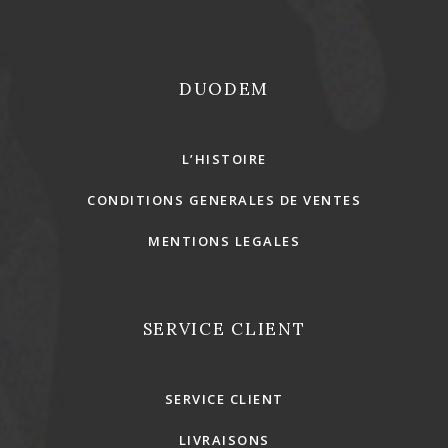
DUODEM
L’HISTOIRE
CONDITIONS GENERALES DE VENTES
MENTIONS LEGALES
SERVICE CLIENT
SERVICE CLIENT
LIVRAISONS