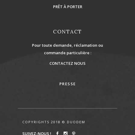
PRÊT À PORTER
CONTACT
Pour toute demande, réclamation ou
commande particulière :
CONTACTEZ NOUS
PRESSE
COPYRIGHTS 2018 © DUODEM
SUIVEZ-NOUS !