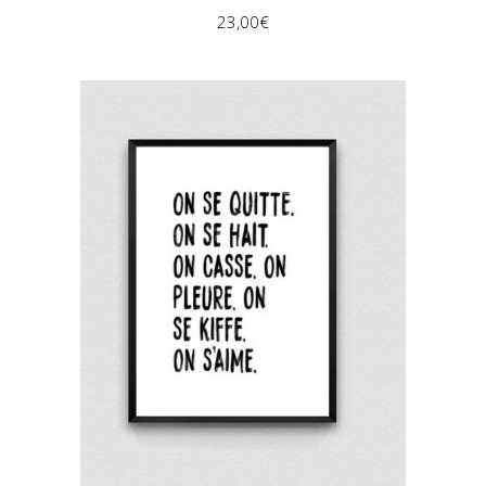
23,00
€