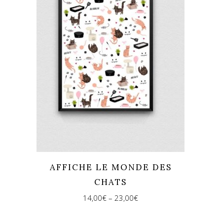
AFFICHE LE MONDE DES
CHATS
14,00
€
–
23,00
€