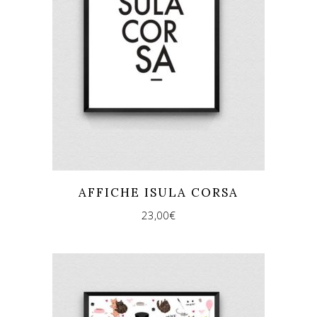
AFFICHE ISULA CORSA
23,00
€