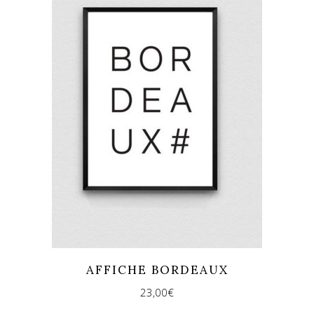
AFFICHE BORDEAUX
23,00
€