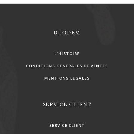
DUODEM
L’HISTOIRE
CONDITIONS GENERALES DE VENTES
MENTIONS LEGALES
SERVICE CLIENT
SERVICE CLIENT