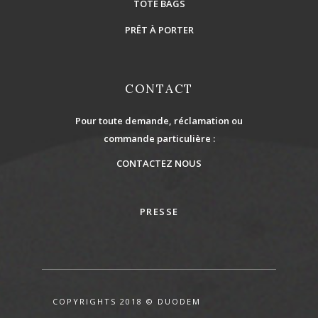
TOTE BAGS
PRÊT À PORTER
CONTACT
Pour toute demande, réclamation ou
commande particulière :
CONTACTEZ NOUS
PRESSE
COPYRIGHTS 2018 © DUODEM