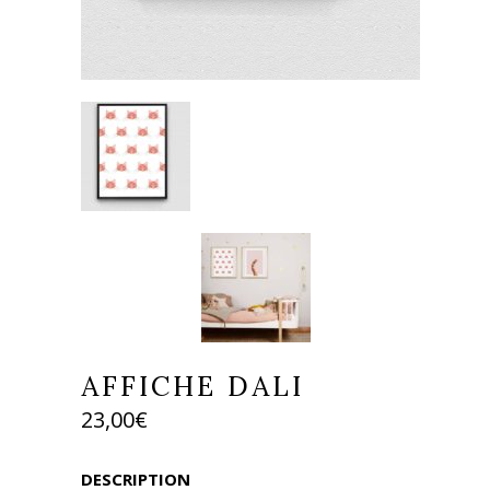
AFFICHE DALI
23,00
€
DESCRIPTION