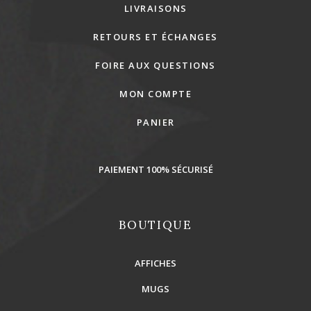
LIVRAISONS
RETOURS ET ÉCHANGES
FOIRE AUX QUESTIONS
MON COMPTE
PANIER
PAIEMENT 100% SÉCURISÉ
BOUTIQUE
AFFICHES
MUGS