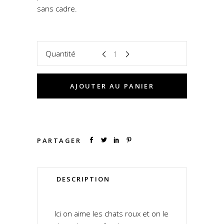
sans cadre.
Quantité
AJOUTER AU PANIER
PARTAGER
DESCRIPTION
Ici on aime les chats roux et on le