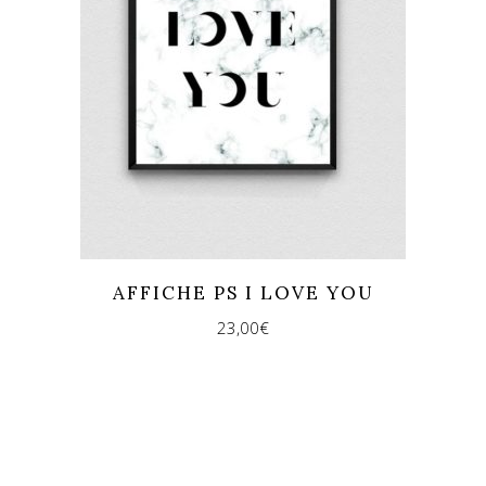
AFFICHE PS I LOVE YOU
23,00
€
REJOINS-NOUS !