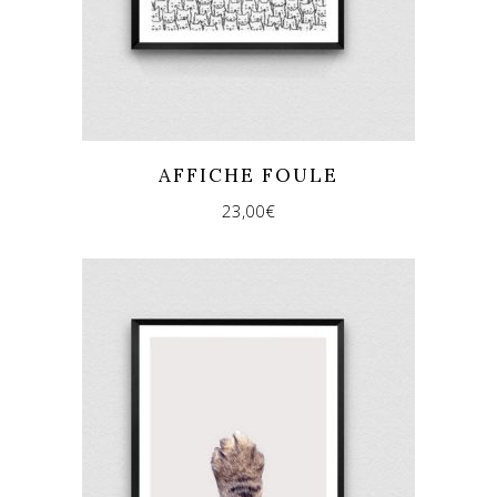
AFFICHE FOULE
23,00
€