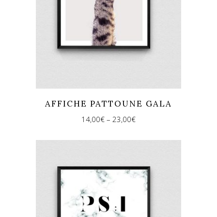
AFFICHE PATTOUNE GALA
14,00
€
–
23,00
€