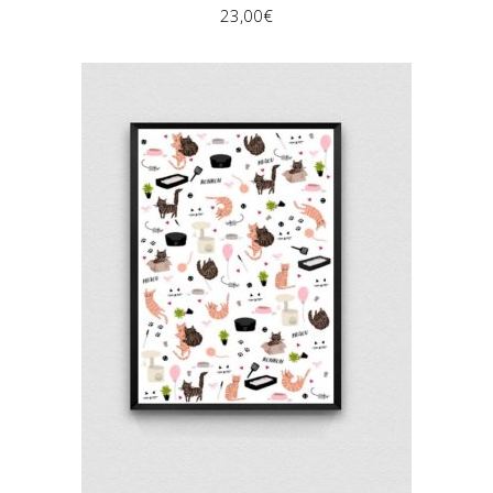
23,00
€