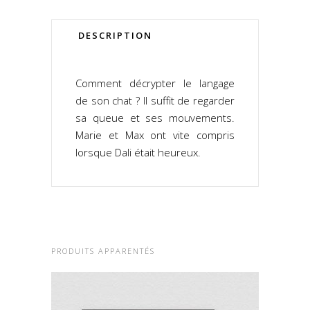
DESCRIPTION
Comment décrypter le langage
de son chat ? Il suffit de regarder
sa queue et ses mouvements.
Marie et Max ont vite compris
lorsque Dali était heureux.
PRODUITS APPARENTÉS