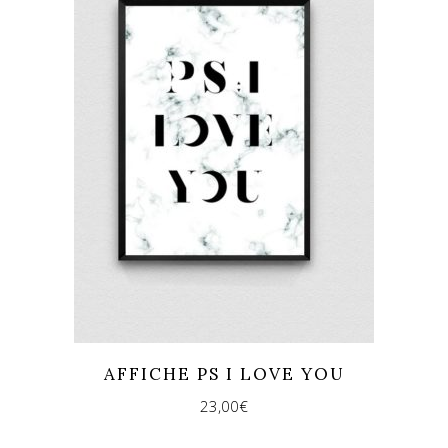
AFFICHE PS I LOVE YOU
23,00
€