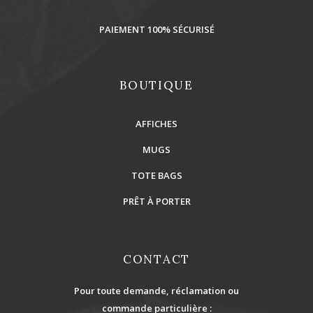
PAIEMENT 100% SÉCURISÉ
BOUTIQUE
AFFICHES
MUGS
TOTE BAGS
PRÊT À PORTER
CONTACT
Pour toute demande, réclamation ou
commande particulière :