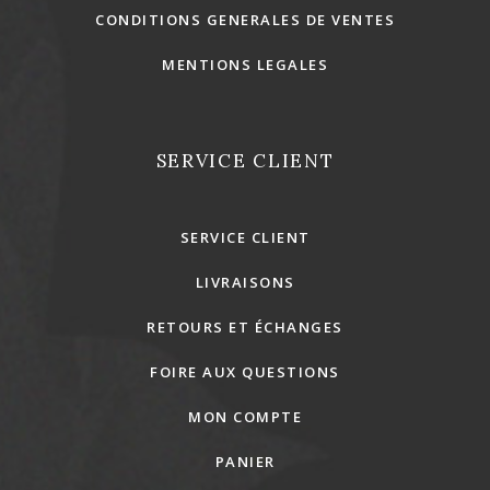
CONDITIONS GENERALES DE VENTES
MENTIONS LEGALES
SERVICE CLIENT
SERVICE CLIENT
LIVRAISONS
RETOURS ET ÉCHANGES
FOIRE AUX QUESTIONS
MON COMPTE
PANIER