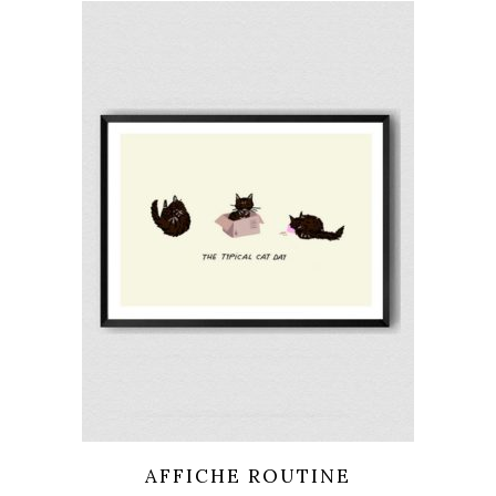
AFFICHE ROUTINE