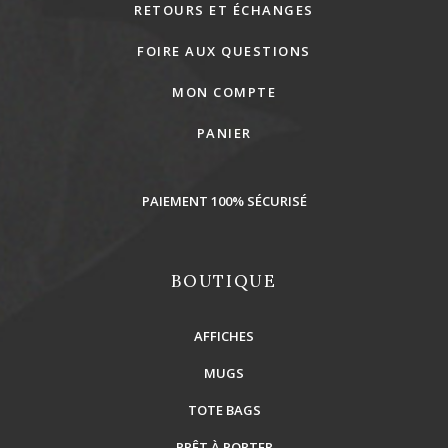
RETOURS ET ÉCHANGES
FOIRE AUX QUESTIONS
MON COMPTE
PANIER
PAIEMENT 100% SÉCURISÉ
BOUTIQUE
AFFICHES
MUGS
TOTE BAGS
PRÊT À PORTER