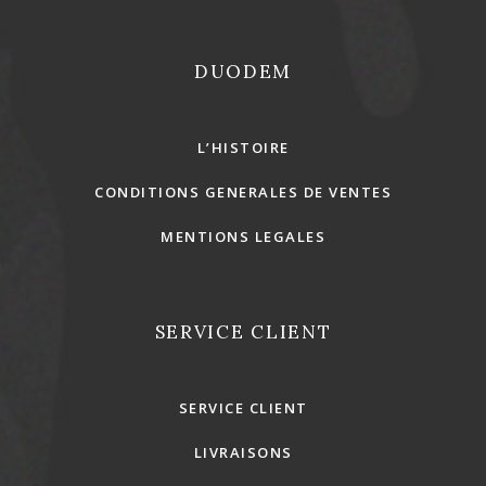
DUODEM
L’HISTOIRE
CONDITIONS GENERALES DE VENTES
MENTIONS LEGALES
SERVICE CLIENT
SERVICE CLIENT
LIVRAISONS