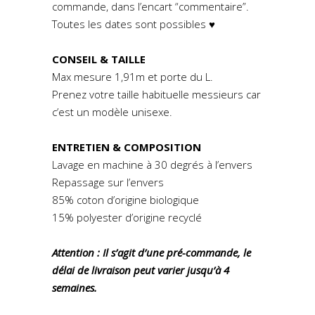
commande, dans l’encart “commentaire”.
Toutes les dates sont possibles ♥
CONSEIL & TAILLE
Max mesure 1,91m et porte du L.
Prenez votre taille habituelle messieurs car
c’est un modèle unisexe.
ENTRETIEN & COMPOSITION
Lavage en machine à 30 degrés à l’envers
Repassage sur l’envers
85% coton d’origine biologique
15% polyester d’origine recyclé
Attention : Il s’agit d’une pré-commande, le
délai de livraison peut varier jusqu’à 4
semaines.