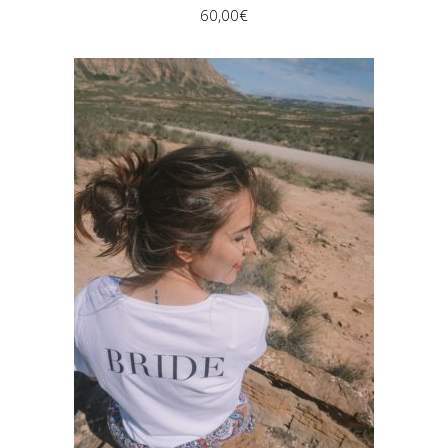
60,00
€