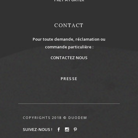
CONTACT
Pour toute demande, réclamation ou
commande particulière :
CONTACTEZ NOUS
PRESSE
COPYRIGHTS 2018 © DUODEM
SUIVEZ-NOUS !