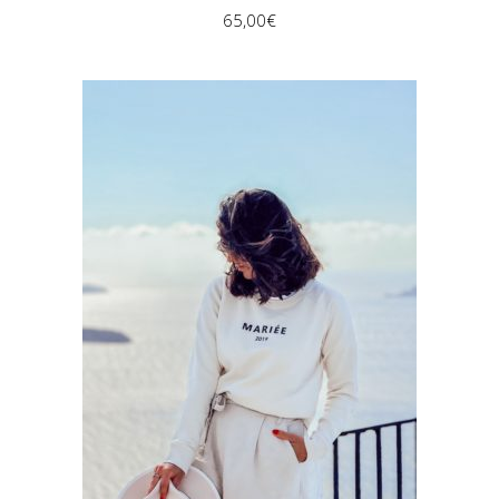
65,00
€