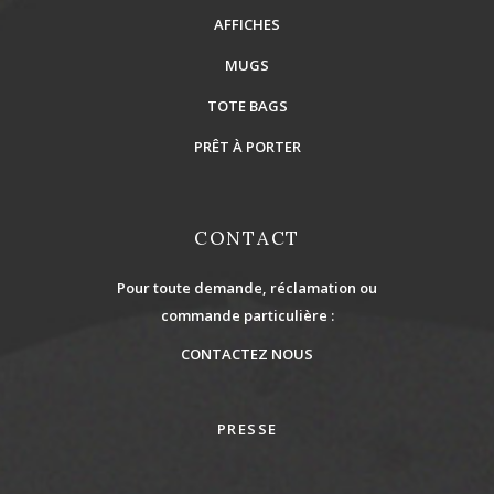
AFFICHES
MUGS
TOTE BAGS
PRÊT À PORTER
CONTACT
Pour toute demande, réclamation ou
commande particulière :
CONTACTEZ NOUS
PRESSE