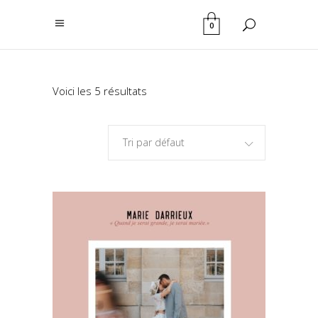
0
Voici les 5 résultats
Tri par défaut