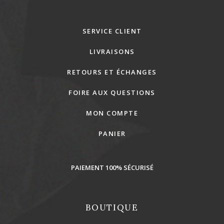
SERVICE CLIENT
LIVRAISONS
RETOURS ET ÉCHANGES
FOIRE AUX QUESTIONS
MON COMPTE
PANIER
PAIEMENT 100% SÉCURISÉ
BOUTIQUE