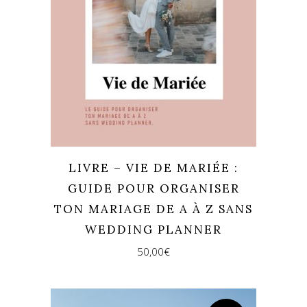
LIVRE – VIE DE MARIÉE :
GUIDE POUR ORGANISER
TON MARIAGE DE A À Z SANS
WEDDING PLANNER
50,00
€