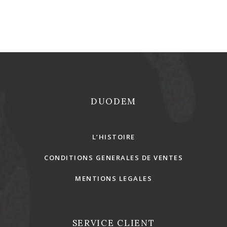
REJOINS-NOUS !
DUODEM
L’HISTOIRE
CONDITIONS GENERALES DE VENTES
MENTIONS LEGALES
SERVICE CLIENT