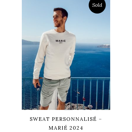
Sold
SWEAT PERSONNALISÉ –
MARIÉ 2024