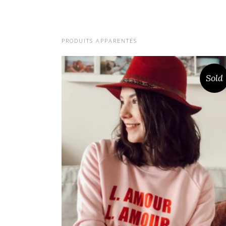
PRODUITS APPARENTÉS
Sold