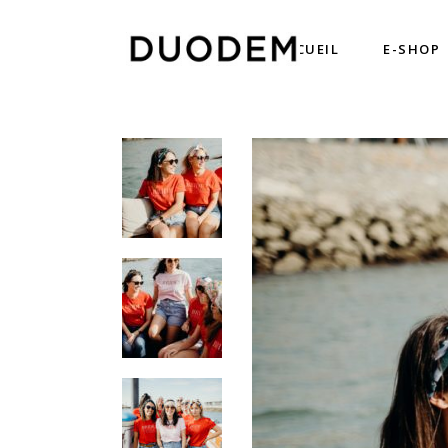
ACCUEIL
E-SHOP