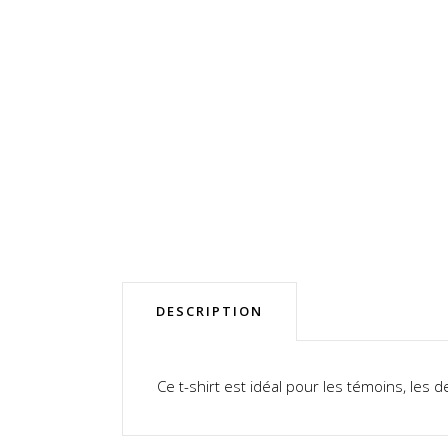
DESCRIPTION
Ce t-shirt est idéal pour les témoins, les