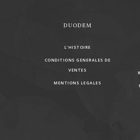
DUODEM
L’HISTOIRE
CONDITIONS GENERALES DE
VENTES
MENTIONS LEGALES