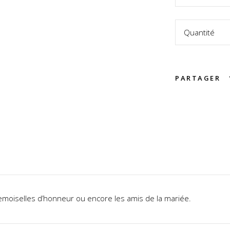
Quantité
PARTAGER
 demoiselles d’honneur ou encore les amis de la mariée.