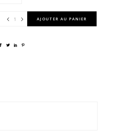
AJOUTER AU PANIER