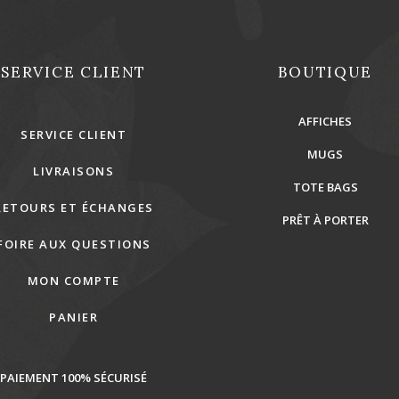
SERVICE CLIENT
BOUTIQUE
AFFICHES
SERVICE CLIENT
MUGS
LIVRAISONS
TOTE BAGS
RETOURS ET ÉCHANGES
PRÊT À PORTER
FOIRE AUX QUESTIONS
MON COMPTE
PANIER
PAIEMENT 100% SÉCURISÉ