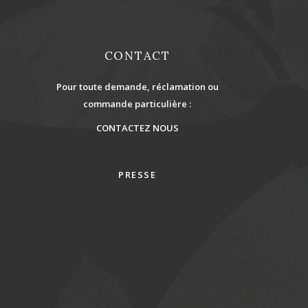
CONTACT
Pour toute demande, réclamation ou
commande particulière :
CONTACTEZ NOUS
PRESSE